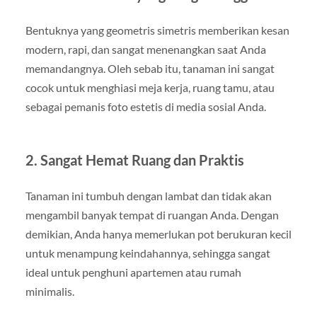
Bentuknya yang geometris simetris memberikan kesan
modern, rapi, dan sangat menenangkan saat Anda
memandangnya. Oleh sebab itu, tanaman ini sangat
cocok untuk menghiasi meja kerja, ruang tamu, atau
sebagai pemanis foto estetis di media sosial Anda.
2. Sangat Hemat Ruang dan Praktis
Tanaman ini tumbuh dengan lambat dan tidak akan
mengambil banyak tempat di ruangan Anda. Dengan
demikian, Anda hanya memerlukan pot berukuran kecil
untuk menampung keindahannya, sehingga sangat
ideal untuk penghuni apartemen atau rumah
minimalis.