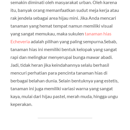
semakin diminati oleh masyarakat urban. Oleh karena
itu, banyak orang memanfaatkan sudut meja kerja atau
rak jendela sebagai area hijau mini. Jika Anda mencari
tanaman yang hemat tempat namun memiliki visual
yang sangat memukau, maka sukulen
tanaman hias
Echeveria
adalah pilihan yang paling sempurna.Sebab,
tanaman hias ini memiliki bentuk kelopak yang sangat
rapi dan melingkar menyerupai bunga mawar abadi.
Jadi, tidak heran jika keindahannya selalu berhasil
mencuri perhatian para pencinta tanaman hias di
berbagai belahan dunia. Selain bentuknya yang estetis,
tanaman ini juga memiliki variasi warna yang sangat
kaya, mulai dari hijau pastel, merah muda, hingga ungu
keperakan.