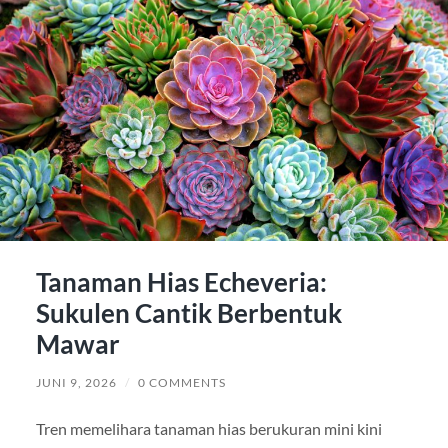
Tanaman Hias Echeveria:
Sukulen Cantik Berbentuk
Mawar
JUNI 9, 2026
/
0 COMMENTS
Tren memelihara tanaman hias berukuran mini kini