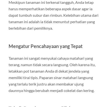
Meskipun tanaman ini terkenal tangguh, Anda tetap
harus memperhatikan beberapa aspek dasar agar ia
dapat tumbuh subur dan rimbun. Kelebihan utama dari
tanaman ini adalah ia tidak menuntut perhatian yang
berlebihan dari pemiliknya.
Mengatur Pencahayaan yang Tepat
Tanaman ini sangat menyukai cahaya matahari yang
terang, namun tidak secara langsung. Oleh karena itu,
letakkan pot tanaman Anda di dekat jendela yang
memiliki tirai tipis. Paparan sinar matahari langsung
yang terlalu terik justru akan membakar ujung
daunnya hingga berubah menjadi cokelat dan kering.