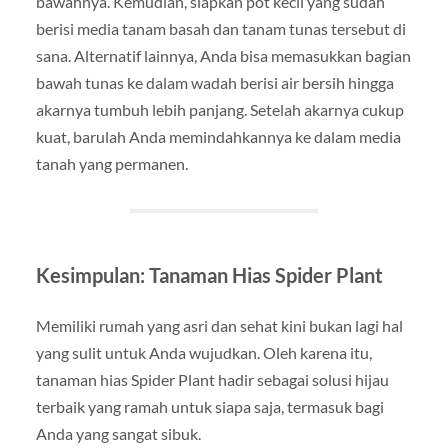
bawahnya. Kemudian, siapkan pot kecil yang sudah
berisi media tanam basah dan tanam tunas tersebut di
sana. Alternatif lainnya, Anda bisa memasukkan bagian
bawah tunas ke dalam wadah berisi air bersih hingga
akarnya tumbuh lebih panjang. Setelah akarnya cukup
kuat, barulah Anda memindahkannya ke dalam media
tanah yang permanen.
Kesimpulan: Tanaman Hias Spider Plant
Memiliki rumah yang asri dan sehat kini bukan lagi hal
yang sulit untuk Anda wujudkan. Oleh karena itu,
tanaman hias Spider Plant hadir sebagai solusi hijau
terbaik yang ramah untuk siapa saja, termasuk bagi
Anda yang sangat sibuk.