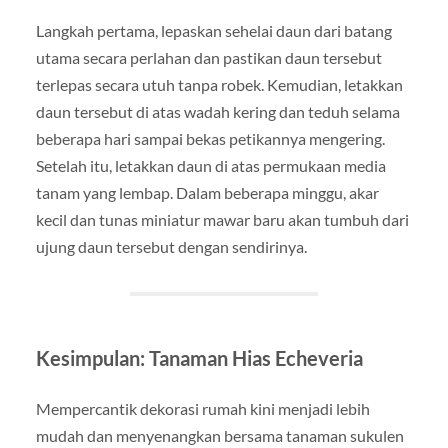
Langkah pertama, lepaskan sehelai daun dari batang
utama secara perlahan dan pastikan daun tersebut
terlepas secara utuh tanpa robek. Kemudian, letakkan
daun tersebut di atas wadah kering dan teduh selama
beberapa hari sampai bekas petikannya mengering.
Setelah itu, letakkan daun di atas permukaan media
tanam yang lembap. Dalam beberapa minggu, akar
kecil dan tunas miniatur mawar baru akan tumbuh dari
ujung daun tersebut dengan sendirinya.
Kesimpulan: Tanaman Hias Echeveria
Mempercantik dekorasi rumah kini menjadi lebih
mudah dan menyenangkan bersama tanaman sukulen