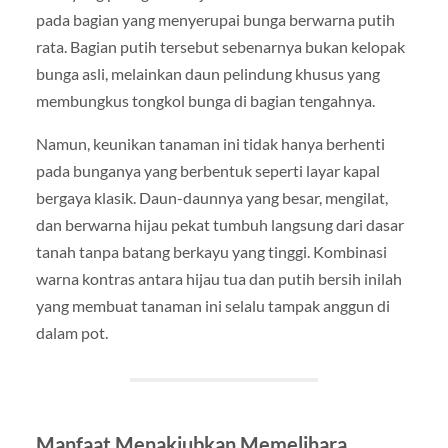
pada bagian yang menyerupai bunga berwarna putih
rata. Bagian putih tersebut sebenarnya bukan kelopak
bunga asli, melainkan daun pelindung khusus yang
membungkus tongkol bunga di bagian tengahnya.
Namun, keunikan tanaman ini tidak hanya berhenti
pada bunganya yang berbentuk seperti layar kapal
bergaya klasik. Daun-daunnya yang besar, mengilat,
dan berwarna hijau pekat tumbuh langsung dari dasar
tanah tanpa batang berkayu yang tinggi. Kombinasi
warna kontras antara hijau tua dan putih bersih inilah
yang membuat tanaman ini selalu tampak anggun di
dalam pot.
Manfaat Menakjubkan Memelihara