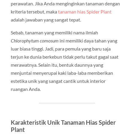
perawatan. Jika Anda menginginkan tanaman dengan
kriteria tersebut, maka
tanaman hias Spider Plant
adalah jawaban yang sangat tepat.
Sebab, tanaman yang memiliki nama ilmiah
Chlorophytum comosum
ini memiliki daya tahan yang
luar biasa tinggi. Jadi, para pemula yang baru saja
terjun ke dunia berkebun tidak perlu takut gagal saat
merawatnya. Selain itu, bentuk daunnya yang
menjuntai menyerupai kaki laba-laba memberikan
estetika unik yang sangat cantik untuk interior
ruangan Anda.
Karakteristik Unik Tanaman Hias Spider
Plant