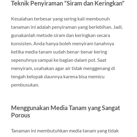
Teknik Penyiraman “Siram dan Keringkan”
Kesalahan terbesar yang sering kali membunuh
tanaman ini adalah penyiraman yang berlebihan. Jadi,
gunakanlah metode siram dan keringkan secara
konsisten. Anda hanya boleh menyiram tanahnya
ketika media tanam sudah benar-benar kering
sepenuhnya sampai ke bagian dalam pot. Saat
menyiram, usahakan agar air tidak menggenang di
tengah kelopak daunnya karena bisa memicu
pembusukan.
Menggunakan Media Tanam yang Sangat
Porous
Tanaman ini membutuhkan media tanam yang tidak