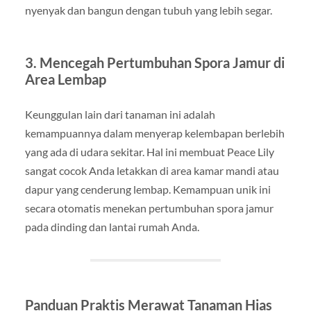
nyenyak dan bangun dengan tubuh yang lebih segar.
3. Mencegah Pertumbuhan Spora Jamur di
Area Lembap
Keunggulan lain dari tanaman ini adalah
kemampuannya dalam menyerap kelembapan berlebih
yang ada di udara sekitar. Hal ini membuat Peace Lily
sangat cocok Anda letakkan di area kamar mandi atau
dapur yang cenderung lembap. Kemampuan unik ini
secara otomatis menekan pertumbuhan spora jamur
pada dinding dan lantai rumah Anda.
Panduan Praktis Merawat Tanaman Hias