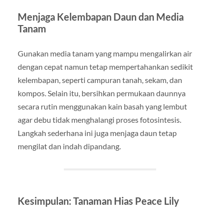
Menjaga Kelembapan Daun dan Media
Tanam
Gunakan media tanam yang mampu mengalirkan air
dengan cepat namun tetap mempertahankan sedikit
kelembapan, seperti campuran tanah, sekam, dan
kompos. Selain itu, bersihkan permukaan daunnya
secara rutin menggunakan kain basah yang lembut
agar debu tidak menghalangi proses fotosintesis.
Langkah sederhana ini juga menjaga daun tetap
mengilat dan indah dipandang.
Kesimpulan: Tanaman Hias Peace Lily