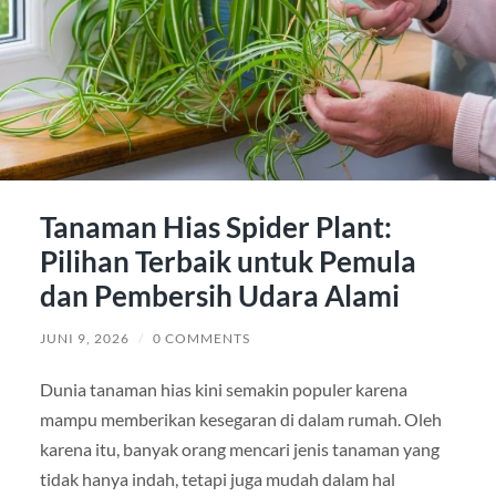
Tanaman Hias Spider Plant:
Pilihan Terbaik untuk Pemula
dan Pembersih Udara Alami
JUNI 9, 2026
/
0 COMMENTS
Dunia tanaman hias kini semakin populer karena
mampu memberikan kesegaran di dalam rumah. Oleh
karena itu, banyak orang mencari jenis tanaman yang
tidak hanya indah, tetapi juga mudah dalam hal