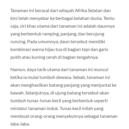
Tanaman ini berasal dari wilayah Afrika Selatan dan
kini telah menyebar ke berbagai belahan dunia. Tentu
saja, ciri khas utama dari tanaman ini adalah daunnya
yang berbentuk ramping, panjang, dan berujung
runcing. Pada umumnya, daun tersebut memiliki
kombinasi warna hijau tua di bagian tepi dan garis
putih atau kuning cerah di bagian tengahnya.
Namun, daya tarik utama dari tanaman ini muncul
ketika ia mulai tumbuh dewasa. Sebab, tanaman ini
akan menghasilkan batang panjang yang menjuntai ke
bawah. Selanjutnya, di ujung batang tersebut akan
tumbuh tunas-tunas kecil yang berbentuk seperti
miniatur tanaman induk. Tunas kecil inilah yang
membuat orang-orang menyebutnya sebagai tanaman
laba-laba.