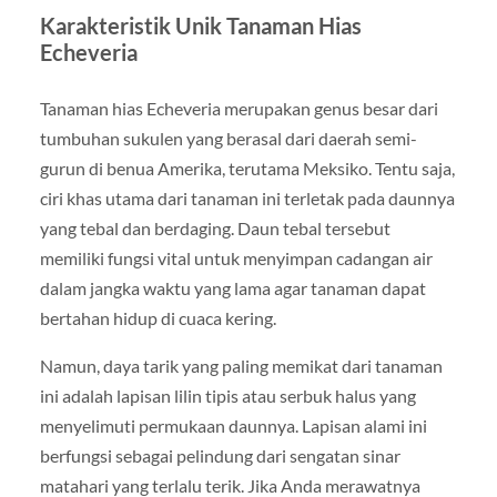
Karakteristik Unik Tanaman Hias
Echeveria
Tanaman hias Echeveria merupakan genus besar dari
tumbuhan sukulen yang berasal dari daerah semi-
gurun di benua Amerika, terutama Meksiko. Tentu saja,
ciri khas utama dari tanaman ini terletak pada daunnya
yang tebal dan berdaging. Daun tebal tersebut
memiliki fungsi vital untuk menyimpan cadangan air
dalam jangka waktu yang lama agar tanaman dapat
bertahan hidup di cuaca kering.
Namun, daya tarik yang paling memikat dari tanaman
ini adalah lapisan lilin tipis atau serbuk halus yang
menyelimuti permukaan daunnya. Lapisan alami ini
berfungsi sebagai pelindung dari sengatan sinar
matahari yang terlalu terik. Jika Anda merawatnya