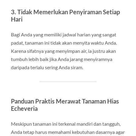
3. Tidak Memerlukan Penyiraman Setiap
Hari
Bagi Anda yang memiliki jadwal harian yang sangat
padat, tanaman ini tidak akan menyita waktu Anda.
Karena sifatnya yang menyimpan air, ia justru akan
tumbuh lebih baik jika Anda jarang menyiramnya
daripada terlalu sering Anda siram.
Panduan Praktis Merawat Tanaman Hias
Echeveria
Meskipun tanaman ini terkenal mandiri dan tangguh,
Anda tetap harus memahami kebutuhan dasarnya agar