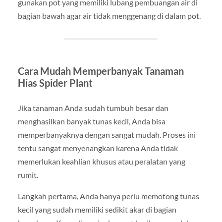
gunakan pot yang memiliki lubang pembuangan air di
bagian bawah agar air tidak menggenang di dalam pot.
Cara Mudah Memperbanyak Tanaman
Hias Spider Plant
Jika tanaman Anda sudah tumbuh besar dan
menghasilkan banyak tunas kecil, Anda bisa
memperbanyaknya dengan sangat mudah. Proses ini
tentu sangat menyenangkan karena Anda tidak
memerlukan keahlian khusus atau peralatan yang
rumit.
Langkah pertama, Anda hanya perlu memotong tunas
kecil yang sudah memiliki sedikit akar di bagian