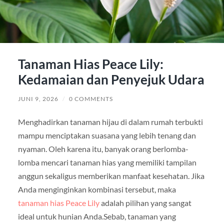
Tanaman Hias Peace Lily:
Kedamaian dan Penyejuk Udara
JUNI 9, 2026
/
0 COMMENTS
Menghadirkan tanaman hijau di dalam rumah terbukti
mampu menciptakan suasana yang lebih tenang dan
nyaman. Oleh karena itu, banyak orang berlomba-
lomba mencari tanaman hias yang memiliki tampilan
anggun sekaligus memberikan manfaat kesehatan. Jika
Anda menginginkan kombinasi tersebut, maka
tanaman hias Peace Lily
adalah pilihan yang sangat
ideal untuk hunian Anda.Sebab, tanaman yang