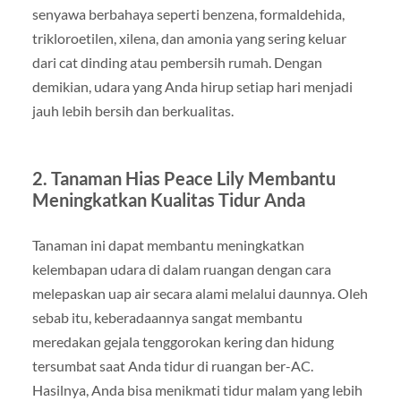
senyawa berbahaya seperti benzena, formaldehida,
trikloroetilen, xilena, dan amonia yang sering keluar
dari cat dinding atau pembersih rumah. Dengan
demikian, udara yang Anda hirup setiap hari menjadi
jauh lebih bersih dan berkualitas.
2. Tanaman Hias Peace Lily Membantu
Meningkatkan Kualitas Tidur Anda
Tanaman ini dapat membantu meningkatkan
kelembapan udara di dalam ruangan dengan cara
melepaskan uap air secara alami melalui daunnya. Oleh
sebab itu, keberadaannya sangat membantu
meredakan gejala tenggorokan kering dan hidung
tersumbat saat Anda tidur di ruangan ber-AC.
Hasilnya, Anda bisa menikmati tidur malam yang lebih