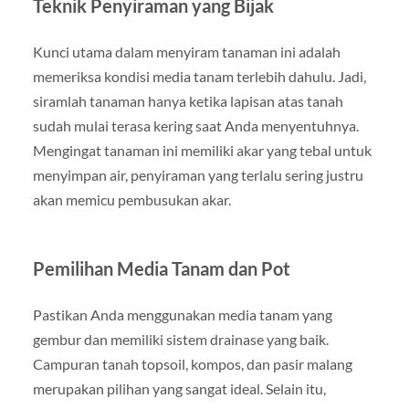
Teknik Penyiraman yang Bijak
Kunci utama dalam menyiram tanaman ini adalah
memeriksa kondisi media tanam terlebih dahulu. Jadi,
siramlah tanaman hanya ketika lapisan atas tanah
sudah mulai terasa kering saat Anda menyentuhnya.
Mengingat tanaman ini memiliki akar yang tebal untuk
menyimpan air, penyiraman yang terlalu sering justru
akan memicu pembusukan akar.
Pemilihan Media Tanam dan Pot
Pastikan Anda menggunakan media tanam yang
gembur dan memiliki sistem drainase yang baik.
Campuran tanah topsoil, kompos, dan pasir malang
merupakan pilihan yang sangat ideal. Selain itu,