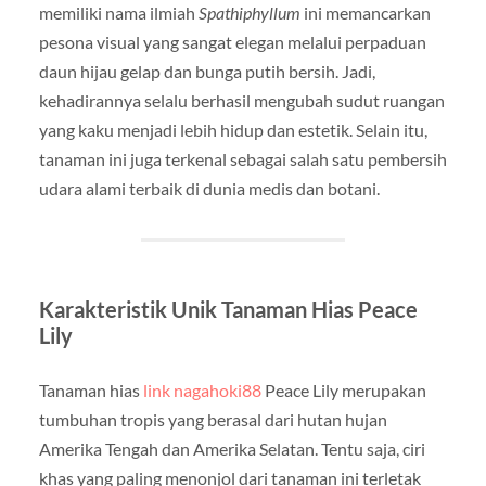
memiliki nama ilmiah
Spathiphyllum
ini memancarkan
pesona visual yang sangat elegan melalui perpaduan
daun hijau gelap dan bunga putih bersih. Jadi,
kehadirannya selalu berhasil mengubah sudut ruangan
yang kaku menjadi lebih hidup dan estetik. Selain itu,
tanaman ini juga terkenal sebagai salah satu pembersih
udara alami terbaik di dunia medis dan botani.
Karakteristik Unik Tanaman Hias Peace
Lily
Tanaman hias
link nagahoki88
Peace Lily merupakan
tumbuhan tropis yang berasal dari hutan hujan
Amerika Tengah dan Amerika Selatan. Tentu saja, ciri
khas yang paling menonjol dari tanaman ini terletak