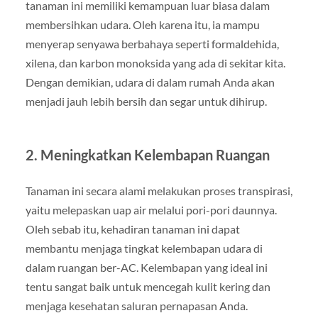
tanaman ini memiliki kemampuan luar biasa dalam
membersihkan udara. Oleh karena itu, ia mampu
menyerap senyawa berbahaya seperti formaldehida,
xilena, dan karbon monoksida yang ada di sekitar kita.
Dengan demikian, udara di dalam rumah Anda akan
menjadi jauh lebih bersih dan segar untuk dihirup.
2. Meningkatkan Kelembapan Ruangan
Tanaman ini secara alami melakukan proses transpirasi,
yaitu melepaskan uap air melalui pori-pori daunnya.
Oleh sebab itu, kehadiran tanaman ini dapat
membantu menjaga tingkat kelembapan udara di
dalam ruangan ber-AC. Kelembapan yang ideal ini
tentu sangat baik untuk mencegah kulit kering dan
menjaga kesehatan saluran pernapasan Anda.