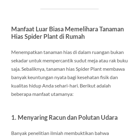
Manfaat Luar Biasa Memelihara Tanaman
Hias Spider Plant di Rumah
Menempatkan tanaman hias di dalam ruangan bukan
sekadar untuk mempercantik sudut meja atau rak buku
saja. Sebaliknya, tanaman hias Spider Plant membawa
banyak keuntungan nyata bagi kesehatan fisik dan
kualitas hidup Anda sehari-hari. Berikut adalah
beberapa manfaat utamanya:
1. Menyaring Racun dan Polutan Udara
Banyak penelitian ilmiah membuktikan bahwa