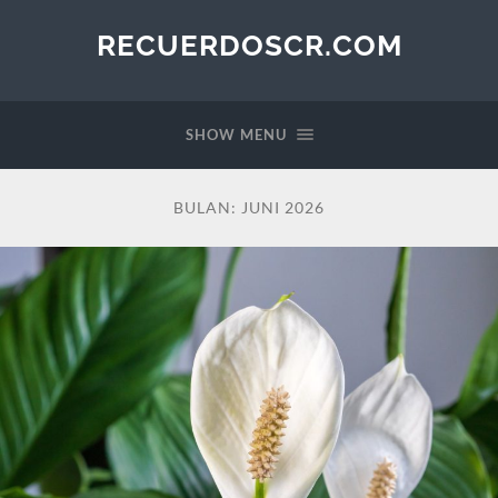
RECUERDOSCR.COM
SHOW MENU
BULAN:
JUNI 2026