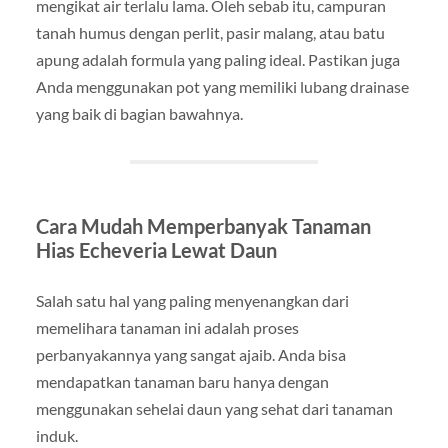
mengikat air terlalu lama. Oleh sebab itu, campuran
tanah humus dengan perlit, pasir malang, atau batu
apung adalah formula yang paling ideal. Pastikan juga
Anda menggunakan pot yang memiliki lubang drainase
yang baik di bagian bawahnya.
Cara Mudah Memperbanyak Tanaman
Hias Echeveria Lewat Daun
Salah satu hal yang paling menyenangkan dari
memelihara tanaman ini adalah proses
perbanyakannya yang sangat ajaib. Anda bisa
mendapatkan tanaman baru hanya dengan
menggunakan sehelai daun yang sehat dari tanaman
induk.