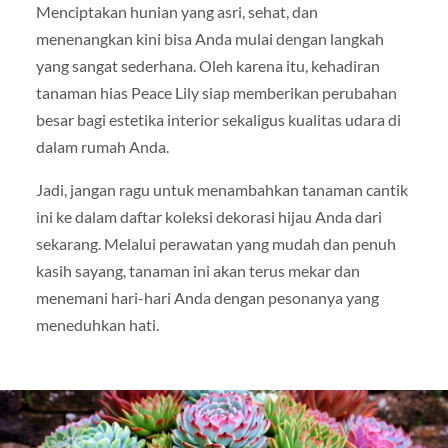
Menciptakan hunian yang asri, sehat, dan
menenangkan kini bisa Anda mulai dengan langkah
yang sangat sederhana. Oleh karena itu, kehadiran
tanaman hias Peace Lily siap memberikan perubahan
besar bagi estetika interior sekaligus kualitas udara di
dalam rumah Anda.
Jadi, jangan ragu untuk menambahkan tanaman cantik
ini ke dalam daftar koleksi dekorasi hijau Anda dari
sekarang. Melalui perawatan yang mudah dan penuh
kasih sayang, tanaman ini akan terus mekar dan
menemani hari-hari Anda dengan pesonanya yang
meneduhkan hati.