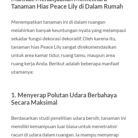
Tanaman Hias Peace Lily di Dalam Rumah
Menempatkan tanaman ini di dalam ruangan
melahirkan banyak keuntungan nyata yang melampaui
sekadar fungsi dekorasi dekoratif. Oleh karena itu,
tanaman hias Peace Lily sangat direkomendasikan
untuk area kamar tidur, ruang tamu, maupun area
ruang kerja Anda. Berikut adalah beberapa manfaat
utamanya:
1. Menyerap Polutan Udara Berbahaya
Secara Maksimal
Berdasarkan studi penelitian udara bersih, tanaman ini
memiliki kemampuan luar biasa untuk menetralisir
racun di udara dalam ruangan. Ia mampu menyerap