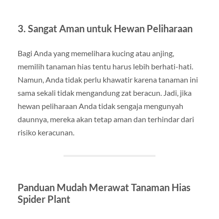
3. Sangat Aman untuk Hewan Peliharaan
Bagi Anda yang memelihara kucing atau anjing,
memilih tanaman hias tentu harus lebih berhati-hati.
Namun, Anda tidak perlu khawatir karena tanaman ini
sama sekali tidak mengandung zat beracun. Jadi, jika
hewan peliharaan Anda tidak sengaja mengunyah
daunnya, mereka akan tetap aman dan terhindar dari
risiko keracunan.
Panduan Mudah Merawat Tanaman Hias
Spider Plant