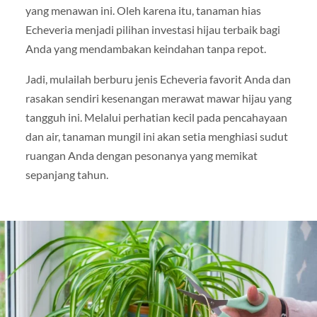
yang menawan ini. Oleh karena itu, tanaman hias
Echeveria menjadi pilihan investasi hijau terbaik bagi
Anda yang mendambakan keindahan tanpa repot.
Jadi, mulailah berburu jenis Echeveria favorit Anda dan
rasakan sendiri kesenangan merawat mawar hijau yang
tangguh ini. Melalui perhatian kecil pada pencahayaan
dan air, tanaman mungil ini akan setia menghiasi sudut
ruangan Anda dengan pesonanya yang memikat
sepanjang tahun.