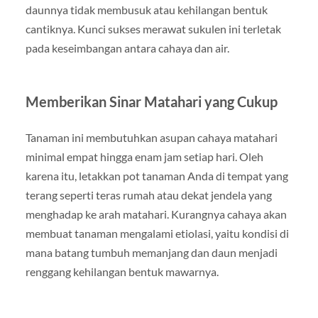
daunnya tidak membusuk atau kehilangan bentuk
cantiknya. Kunci sukses merawat sukulen ini terletak
pada keseimbangan antara cahaya dan air.
Memberikan Sinar Matahari yang Cukup
Tanaman ini membutuhkan asupan cahaya matahari
minimal empat hingga enam jam setiap hari. Oleh
karena itu, letakkan pot tanaman Anda di tempat yang
terang seperti teras rumah atau dekat jendela yang
menghadap ke arah matahari. Kurangnya cahaya akan
membuat tanaman mengalami etiolasi, yaitu kondisi di
mana batang tumbuh memanjang dan daun menjadi
renggang kehilangan bentuk mawarnya.