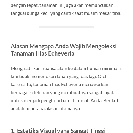
dengan tepat, tanaman ini juga akan memunculkan
tangkai bunga kecil yang cantik saat musim mekar tiba.
Alasan Mengapa Anda Wajib Mengoleksi
Tanaman Hias Echeveria
Menghadirkan nuansa alam ke dalam hunian minimalis
kini tidak memerlukan lahan yang luas lagi. Oleh
karena itu, tanaman hias Echeveria menawarkan
berbagai kelebihan yang membuatnya sangat layak
untuk menjadi penghuni baru di rumah Anda. Berikut
adalah beberapa alasan utamanya:
1. Estetika Visual yang Sangat Tinggi