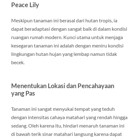
Peace Lily
Meskipun tanaman ini berasal dari hutan tropis, ia
dapat beradaptasi dengan sangat baik di dalam kondisi
ruangan rumah modern. Kunci utama untuk menjaga
kesegaran tanaman ini adalah dengan meniru kondisi
lingkungan hutan hujan yang lembap namun tidak
becek.
Menentukan Lokasi dan Pencahayaan
yang Pas
Tanaman ini sangat menyukai tempat yang teduh
dengan intensitas cahaya matahari yang rendah hingga
sedang. Oleh karena itu, hindari menaruh tanaman ini
di bawah terik sinar matahari langsung karena dapat