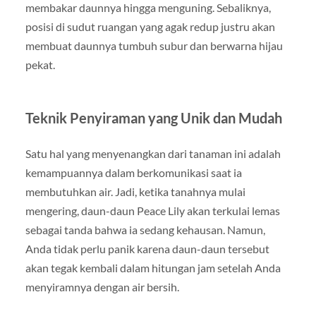
membakar daunnya hingga menguning. Sebaliknya,
posisi di sudut ruangan yang agak redup justru akan
membuat daunnya tumbuh subur dan berwarna hijau
pekat.
Teknik Penyiraman yang Unik dan Mudah
Satu hal yang menyenangkan dari tanaman ini adalah
kemampuannya dalam berkomunikasi saat ia
membutuhkan air. Jadi, ketika tanahnya mulai
mengering, daun-daun Peace Lily akan terkulai lemas
sebagai tanda bahwa ia sedang kehausan. Namun,
Anda tidak perlu panik karena daun-daun tersebut
akan tegak kembali dalam hitungan jam setelah Anda
menyiramnya dengan air bersih.