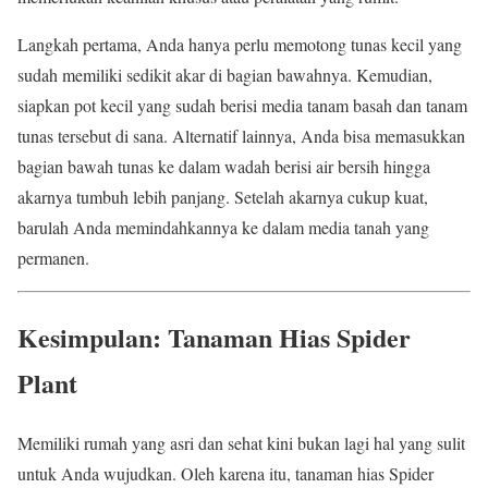
Langkah pertama, Anda hanya perlu memotong tunas kecil yang
sudah memiliki sedikit akar di bagian bawahnya. Kemudian,
siapkan pot kecil yang sudah berisi media tanam basah dan tanam
tunas tersebut di sana. Alternatif lainnya, Anda bisa memasukkan
bagian bawah tunas ke dalam wadah berisi air bersih hingga
akarnya tumbuh lebih panjang. Setelah akarnya cukup kuat,
barulah Anda memindahkannya ke dalam media tanah yang
permanen.
Kesimpulan: Tanaman Hias Spider
Plant
Memiliki rumah yang asri dan sehat kini bukan lagi hal yang sulit
untuk Anda wujudkan. Oleh karena itu, tanaman hias Spider