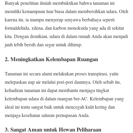
Banyak penelitian ilmiah membuktikan bahwa tanaman ini
memiliki kemampuan luar biasa dalam membersihkan udara. Oleh
karena itu, ia mampu menyerap senyawa berbahaya seperti
formaldehida, xilena, dan karbon monoksida yang ada di sekitar
kita. Dengan demikian, udara di dalam rumah Anda akan menjadi
jauh lebih bersih dan segar untuk dihirup.
2. Meningkatkan Kelembapan Ruangan
Tanaman ini secara alami melakukan proses transpirasi, yaitu
melepaskan uap air melalui pori-pori daunnya. Oleh sebab itu,
kehadiran tanaman ini dapat membantu menjaga tingkat
kelembapan udara di dalam ruangan ber-AC. Kelembapan yang
ideal ini tentu sangat baik untuk mencegah kulit kering dan
menjaga kesehatan saluran pernapasan Anda.
3. Sangat Aman untuk Hewan Peliharaan