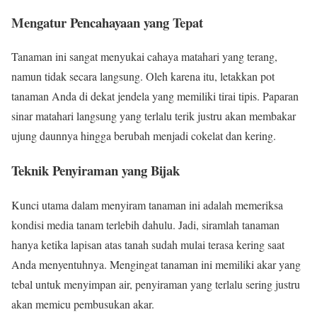
Mengatur Pencahayaan yang Tepat
Tanaman ini sangat menyukai cahaya matahari yang terang,
namun tidak secara langsung. Oleh karena itu, letakkan pot
tanaman Anda di dekat jendela yang memiliki tirai tipis. Paparan
sinar matahari langsung yang terlalu terik justru akan membakar
ujung daunnya hingga berubah menjadi cokelat dan kering.
Teknik Penyiraman yang Bijak
Kunci utama dalam menyiram tanaman ini adalah memeriksa
kondisi media tanam terlebih dahulu. Jadi, siramlah tanaman
hanya ketika lapisan atas tanah sudah mulai terasa kering saat
Anda menyentuhnya. Mengingat tanaman ini memiliki akar yang
tebal untuk menyimpan air, penyiraman yang terlalu sering justru
akan memicu pembusukan akar.