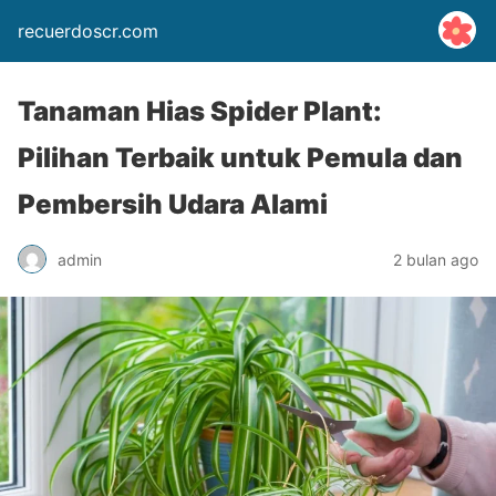
recuerdoscr.com
Tanaman Hias Spider Plant:
Pilihan Terbaik untuk Pemula dan
Pembersih Udara Alami
admin
2 bulan ago