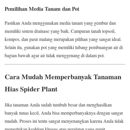
Pemilihan Media Tanam dan Pot
Pastikan Anda menggunakan media tanam yang gembur dan
memiliki sistem drainase yang baik. Campuran tanah topsoil,
kompos, dan pasir malang merupakan pilihan yang sangat ideal.
Selain itu, gunakan pot yang memiliki lubang pembuangan air di
bagian bawah agar air tidak menggenang di dalam pot.
Cara Mudah Memperbanyak Tanaman
Hias Spider Plant
Jika tanaman Anda sudah tumbuh besar dan menghasilkan
banyak tunas kecil, Anda bisa memperbanyaknya dengan sangat
mudah. Proses ini tentu sangat menyenangkan karena Anda tidak
memerlukan keahlian khusus atau peralatan yang rumit.