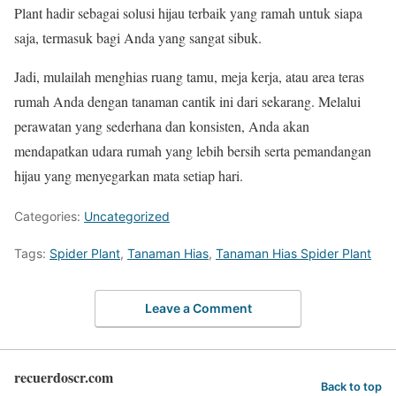
Plant hadir sebagai solusi hijau terbaik yang ramah untuk siapa
saja, termasuk bagi Anda yang sangat sibuk.
Jadi, mulailah menghias ruang tamu, meja kerja, atau area teras
rumah Anda dengan tanaman cantik ini dari sekarang. Melalui
perawatan yang sederhana dan konsisten, Anda akan
mendapatkan udara rumah yang lebih bersih serta pemandangan
hijau yang menyegarkan mata setiap hari.
Categories:
Uncategorized
Tags:
Spider Plant
,
Tanaman Hias
,
Tanaman Hias Spider Plant
Leave a Comment
recuerdoscr.com
Back to top