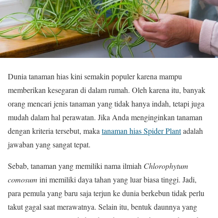
Dunia tanaman hias kini semakin populer karena mampu
memberikan kesegaran di dalam rumah. Oleh karena itu, banyak
orang mencari jenis tanaman yang tidak hanya indah, tetapi juga
mudah dalam hal perawatan. Jika Anda menginginkan tanaman
dengan kriteria tersebut, maka
tanaman hias Spider Plant
adalah
jawaban yang sangat tepat.
Sebab, tanaman yang memiliki nama ilmiah
Chlorophytum
comosum
ini memiliki daya tahan yang luar biasa tinggi. Jadi,
para pemula yang baru saja terjun ke dunia berkebun tidak perlu
takut gagal saat merawatnya. Selain itu, bentuk daunnya yang