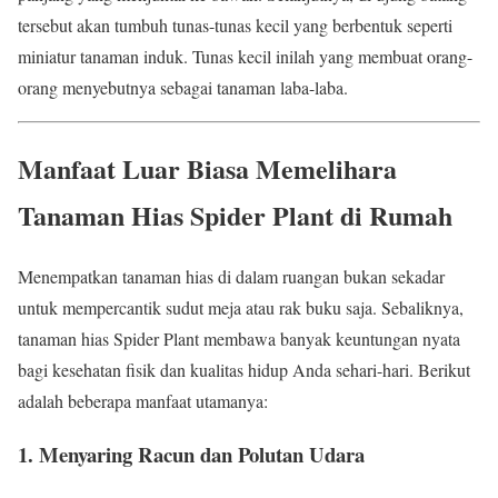
tersebut akan tumbuh tunas-tunas kecil yang berbentuk seperti
miniatur tanaman induk. Tunas kecil inilah yang membuat orang-
orang menyebutnya sebagai tanaman laba-laba.
Manfaat Luar Biasa Memelihara
Tanaman Hias Spider Plant di Rumah
Menempatkan tanaman hias di dalam ruangan bukan sekadar
untuk mempercantik sudut meja atau rak buku saja. Sebaliknya,
tanaman hias Spider Plant membawa banyak keuntungan nyata
bagi kesehatan fisik dan kualitas hidup Anda sehari-hari. Berikut
adalah beberapa manfaat utamanya:
1. Menyaring Racun dan Polutan Udara