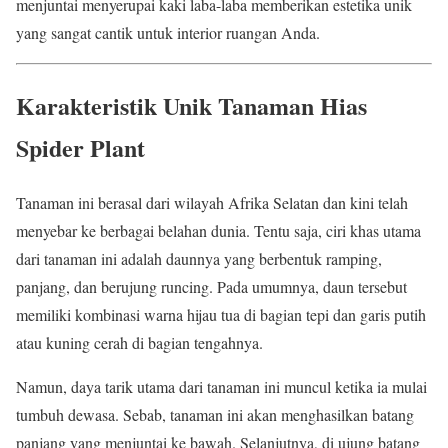
menjuntai menyerupai kaki laba-laba memberikan estetika unik
yang sangat cantik untuk interior ruangan Anda.
Karakteristik Unik Tanaman Hias
Spider Plant
Tanaman ini berasal dari wilayah Afrika Selatan dan kini telah
menyebar ke berbagai belahan dunia. Tentu saja, ciri khas utama
dari tanaman ini adalah daunnya yang berbentuk ramping,
panjang, dan berujung runcing. Pada umumnya, daun tersebut
memiliki kombinasi warna hijau tua di bagian tepi dan garis putih
atau kuning cerah di bagian tengahnya.
Namun, daya tarik utama dari tanaman ini muncul ketika ia mulai
tumbuh dewasa. Sebab, tanaman ini akan menghasilkan batang
panjang yang menjuntai ke bawah. Selanjutnya, di ujung batang