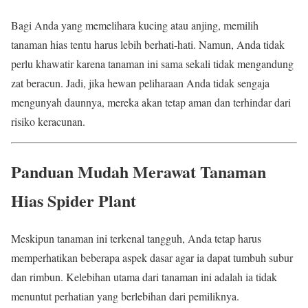
Bagi Anda yang memelihara kucing atau anjing, memilih
tanaman hias tentu harus lebih berhati-hati. Namun, Anda tidak
perlu khawatir karena tanaman ini sama sekali tidak mengandung
zat beracun. Jadi, jika hewan peliharaan Anda tidak sengaja
mengunyah daunnya, mereka akan tetap aman dan terhindar dari
risiko keracunan.
Panduan Mudah Merawat Tanaman
Hias Spider Plant
Meskipun tanaman ini terkenal tangguh, Anda tetap harus
memperhatikan beberapa aspek dasar agar ia dapat tumbuh subur
dan rimbun. Kelebihan utama dari tanaman ini adalah ia tidak
menuntut perhatian yang berlebihan dari pemiliknya.