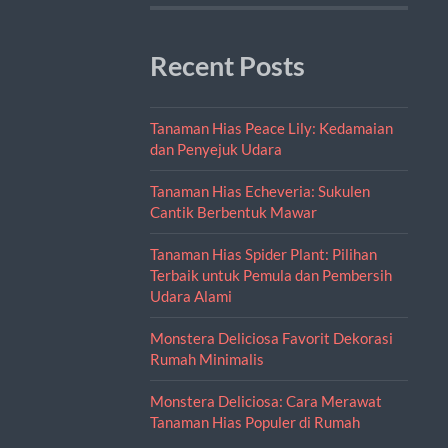
Recent Posts
Tanaman Hias Peace Lily: Kedamaian
dan Penyejuk Udara
Tanaman Hias Echeveria: Sukulen
Cantik Berbentuk Mawar
Tanaman Hias Spider Plant: Pilihan
Terbaik untuk Pemula dan Pembersih
Udara Alami
Monstera Deliciosa Favorit Dekorasi
Rumah Minimalis
Monstera Deliciosa: Cara Merawat
Tanaman Hias Populer di Rumah