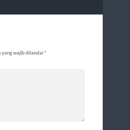
 yang wajib ditandai
*