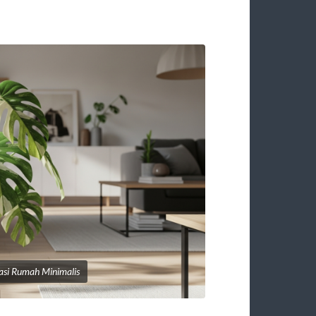
asi Rumah Minimalis