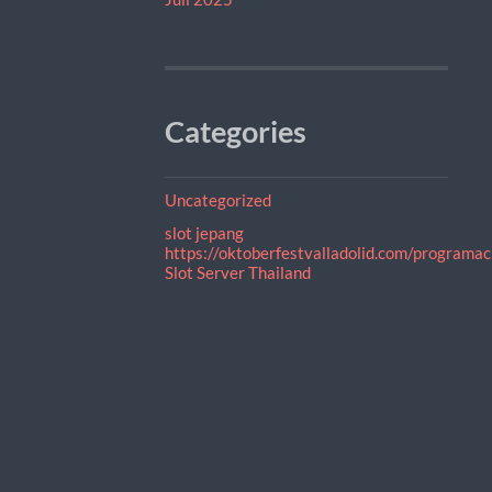
Categories
Uncategorized
slot jepang
https://oktoberfestvalladolid.com/programac
Slot Server Thailand