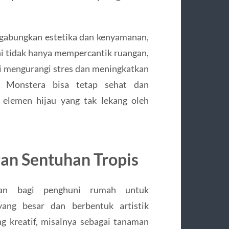
ggabungkan estetika dan kenyamanan,
i tidak hanya mempercantik ruangan,
ti mengurangi stres dan meningkatkan
, Monstera bisa tetap sehat dan
elemen hijau yang tak lekang oleh
gan Sentuhan Tropis
san bagi penghuni rumah untuk
ang besar dan berbentuk artistik
 kreatif, misalnya sebagai tanaman