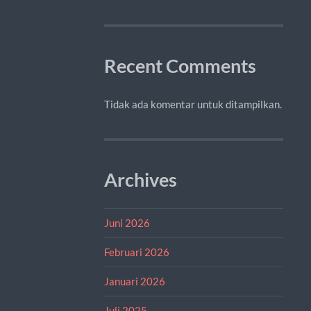
Recent Comments
Tidak ada komentar untuk ditampilkan.
Archives
Juni 2026
Februari 2026
Januari 2026
Juli 2025