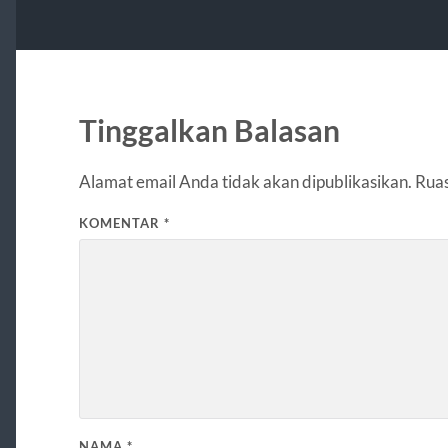
Tinggalkan Balasan
Alamat email Anda tidak akan dipublikasikan.
Ruas
KOMENTAR
*
NAMA
*