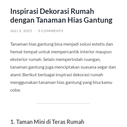
Inspirasi Dekorasi Rumah
dengan Tanaman Hias Gantung
JULI 3, 2025
/
0 COMMENTS
Tanaman hias gantung bisa menjadi solusi estetis dan
hemat tempat untuk mempercantik interior maupun
eksterior rumah. Selain memperindah ruangan,
tanaman gantung juga menciptakan suasana segar dan
alami. Berikut berbagai inspirasi dekorasi rumah
menggunakan tanaman hias gantung yang bisa kamu
coba:
1.
Taman Mini di Teras Rumah