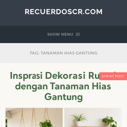
RECUERDOSCR.COM
SHOW MENU
TAG:
TANAMAN HIAS GANTUNG
STICKY POST