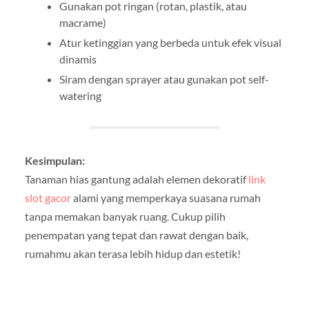
Gunakan pot ringan (rotan, plastik, atau
macrame)
Atur ketinggian yang berbeda untuk efek visual
dinamis
Siram dengan sprayer atau gunakan pot self-
watering
Kesimpulan:
Tanaman hias gantung adalah elemen dekoratif
link
slot gacor
alami yang memperkaya suasana rumah
tanpa memakan banyak ruang. Cukup pilih
penempatan yang tepat dan rawat dengan baik,
rumahmu akan terasa lebih hidup dan estetik!