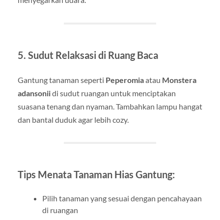
5.
Sudut Relaksasi di Ruang Baca
Gantung tanaman seperti
Peperomia
atau
Monstera
adansonii
di sudut ruangan untuk menciptakan
suasana tenang dan nyaman. Tambahkan lampu hangat
dan bantal duduk agar lebih cozy.
Tips Menata Tanaman Hias Gantung:
Pilih tanaman yang sesuai dengan pencahayaan
di ruangan