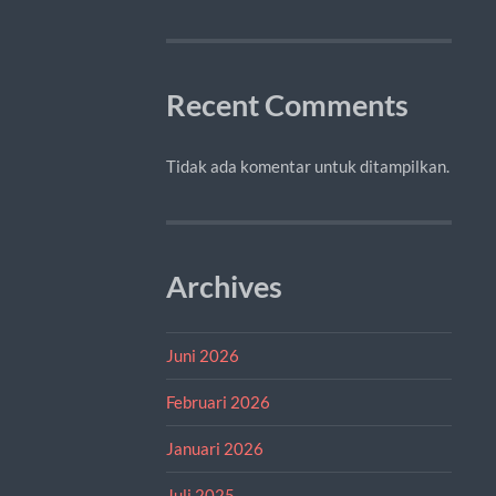
Recent Comments
Tidak ada komentar untuk ditampilkan.
Archives
Juni 2026
Februari 2026
Januari 2026
Juli 2025