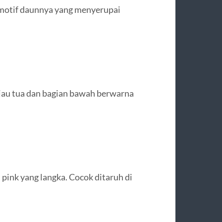
 motif daunnya yang menyerupai
ijau tua dan bagian bawah berwarna
pink yang langka. Cocok ditaruh di