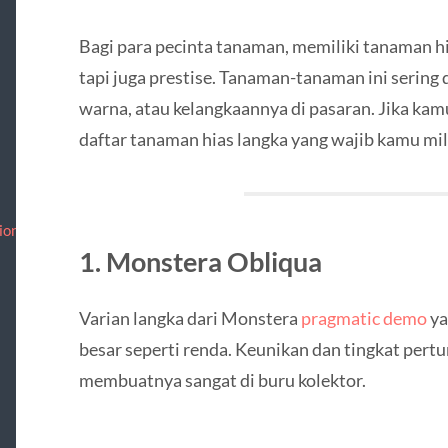
Bagi para pecinta tanaman, memiliki tanaman hi
tapi juga prestise. Tanaman-tanaman ini sering 
warna, atau kelangkaannya di pasaran. Jika kamu
daftar tanaman hias langka yang wajib kamu mil
ion/
1.
Monstera Obliqua
Varian langka dari Monstera
pragmatic demo
ya
besar seperti renda. Keunikan dan tingkat per
membuatnya sangat di buru kolektor.