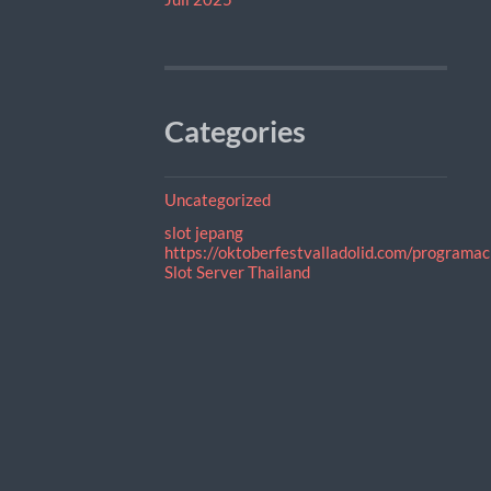
Categories
Uncategorized
slot jepang
https://oktoberfestvalladolid.com/programac
Slot Server Thailand