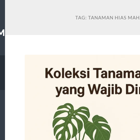
TAG:
TANAMAN HIAS MAH
M