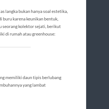
as langka bukan hanya soal estetika,
di buru karena keunikan bentuk,
 seorang kolektor sejati, berikut
iki di rumah atau greenhouse:
ng memiliki daun tipis berlubang
tumbuhannya yang lambat