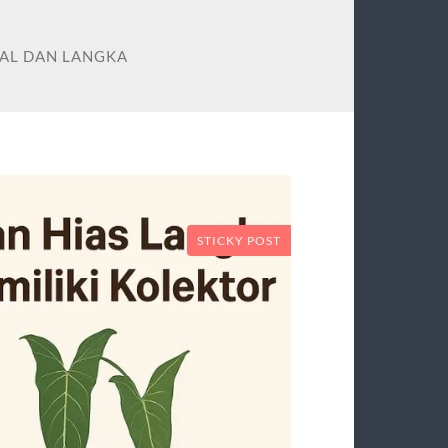
AL DAN LANGKA
STICKY POST