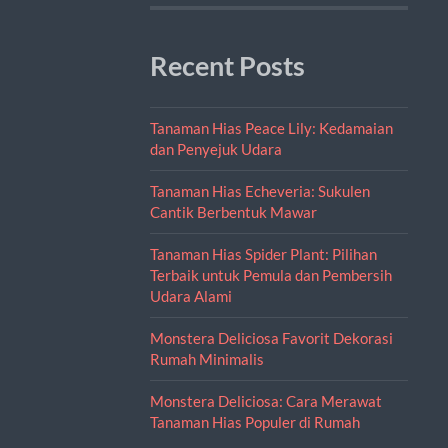
Recent Posts
Tanaman Hias Peace Lily: Kedamaian
dan Penyejuk Udara
Tanaman Hias Echeveria: Sukulen
Cantik Berbentuk Mawar
Tanaman Hias Spider Plant: Pilihan
Terbaik untuk Pemula dan Pembersih
Udara Alami
Monstera Deliciosa Favorit Dekorasi
Rumah Minimalis
Monstera Deliciosa: Cara Merawat
Tanaman Hias Populer di Rumah