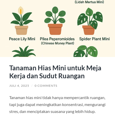
Tanaman Hias Mini untuk Meja
Kerja dan Sudut Ruangan
JULI 4, 2025
/
0 COMMENTS
Tanaman hias mini tidak hanya mempercantik ruangan,
tapi juga dapat meningkatkan konsentrasi, mengurangi
stres, dan menciptakan suasana yang lebih hidup.