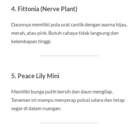
4.
Fittonia (Nerve Plant)
Daunnya memiliki pola urat cantik dengan warna hijau,
merah, atau pink. Butuh cahaya tidak langsung dan
kelembapan tinggi.
5.
Peace Lily Mini
Memiliki bunga putih bersih dan daun mengilap.
Tanaman ini mampu menyerap polusi udara dan tetap
segar di dalam ruangan.