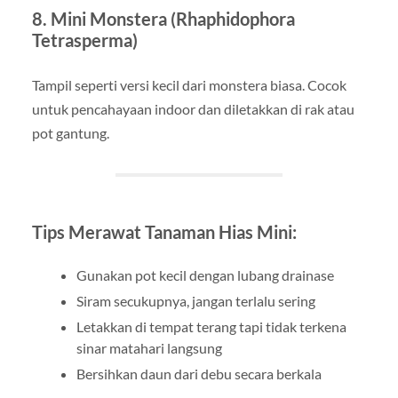
8.
Mini Monstera (Rhaphidophora
Tetrasperma)
Tampil seperti versi kecil dari monstera biasa. Cocok
untuk pencahayaan indoor dan diletakkan di rak atau
pot gantung.
Tips Merawat Tanaman Hias Mini:
Gunakan pot kecil dengan lubang drainase
Siram secukupnya, jangan terlalu sering
Letakkan di tempat terang tapi tidak terkena
sinar matahari langsung
Bersihkan daun dari debu secara berkala