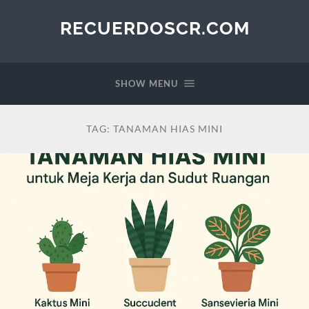
RECUERDOSCR.COM
SHOW MENU
TAG:
TANAMAN HIAS MINI