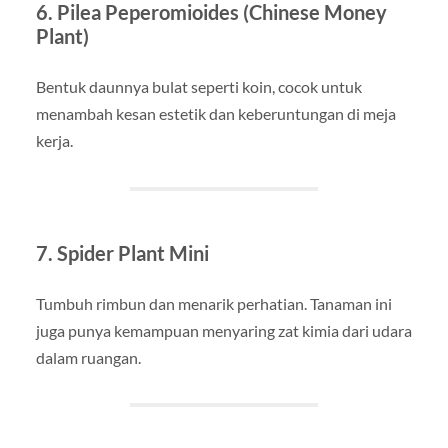
6.
Pilea Peperomioides (Chinese Money
Plant)
Bentuk daunnya bulat seperti koin, cocok untuk
menambah kesan estetik dan keberuntungan di meja
kerja.
7.
Spider Plant Mini
Tumbuh rimbun dan menarik perhatian. Tanaman ini
juga punya kemampuan menyaring zat kimia dari udara
dalam ruangan.