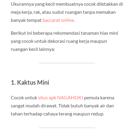
Ukurannya yang kecil membuatnya cocok diletakkan di
meja kerja, rak, atau sudut ruangan tanpa memakan
banyak tempat
baccarat online
.
Berikut ini beberapa rekomendasi tanaman hias mini
yang cocok untuk dekorasi ruang kerja maupun
ruangan kecil lainnya:
1.
Kaktus Mini
Cocok untuk
situs apk NAGAHOKI
pemula karena
sangat mudah dirawat. Tidak butuh banyak air dan
tahan terhadap cahaya terang maupun redup.