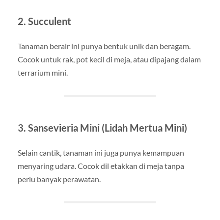
2.
Succulent
Tanaman berair ini punya bentuk unik dan beragam.
Cocok untuk rak, pot kecil di meja, atau dipajang dalam
terrarium mini.
3.
Sansevieria Mini (Lidah Mertua Mini)
Selain cantik, tanaman ini juga punya kemampuan
menyaring udara. Cocok dil etakkan di meja tanpa
perlu banyak perawatan.