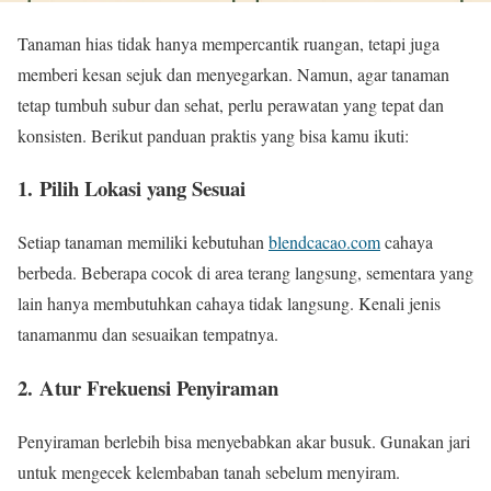
Tanaman hias tidak hanya mempercantik ruangan, tetapi juga
memberi kesan sejuk dan menyegarkan. Namun, agar tanaman
tetap tumbuh subur dan sehat, perlu perawatan yang tepat dan
konsisten. Berikut panduan praktis yang bisa kamu ikuti:
1.
Pilih Lokasi yang Sesuai
Setiap tanaman memiliki kebutuhan
blendcacao.com
cahaya
berbeda. Beberapa cocok di area terang langsung, sementara yang
lain hanya membutuhkan cahaya tidak langsung. Kenali jenis
tanamanmu dan sesuaikan tempatnya.
2.
Atur Frekuensi Penyiraman
Penyiraman berlebih bisa menyebabkan akar busuk. Gunakan jari
untuk mengecek kelembaban tanah sebelum menyiram.