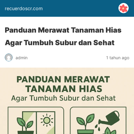
recuerdoscr.com
Panduan Merawat Tanaman Hias
Agar Tumbuh Subur dan Sehat
admin
1 tahun ago