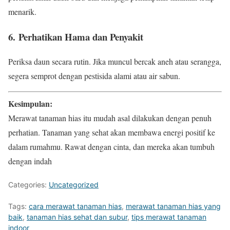
menarik.
6.
Perhatikan Hama dan Penyakit
Periksa daun secara rutin. Jika muncul bercak aneh atau serangga,
segera semprot dengan pestisida alami atau air sabun.
Kesimpulan:
Merawat tanaman hias itu mudah asal dilakukan dengan penuh
perhatian. Tanaman yang sehat akan membawa energi positif ke
dalam rumahmu. Rawat dengan cinta, dan mereka akan tumbuh
dengan indah
Categories:
Uncategorized
Tags:
cara merawat tanaman hias
,
merawat tanaman hias yang
baik
,
tanaman hias sehat dan subur
,
tips merawat tanaman
indoor