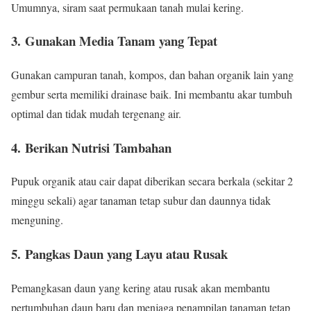
Umumnya, siram saat permukaan tanah mulai kering.
3.
Gunakan Media Tanam yang Tepat
Gunakan campuran tanah, kompos, dan bahan organik lain yang
gembur serta memiliki drainase baik. Ini membantu akar tumbuh
optimal dan tidak mudah tergenang air.
4.
Berikan Nutrisi Tambahan
Pupuk organik atau cair dapat diberikan secara berkala (sekitar 2
minggu sekali) agar tanaman tetap subur dan daunnya tidak
menguning.
5.
Pangkas Daun yang Layu atau Rusak
Pemangkasan daun yang kering atau rusak akan membantu
pertumbuhan daun baru dan menjaga penampilan tanaman tetap